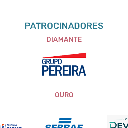
PATROCINADORES
DIAMANTE
OURO