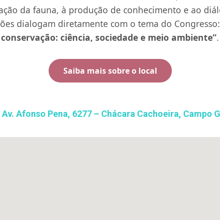
ação da fauna, à produção de conhecimento e ao diál
ações dialogam diretamente com o tema do Congresso
conservação: ciência, sociedade e meio ambiente”
.
Saiba mais sobre o local
 Av. Afonso Pena, 6277 – Chácara Cachoeira, Campo 