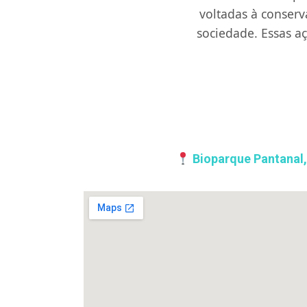
voltadas à conserv
sociedade. Essas 
Bioparque Pantanal,