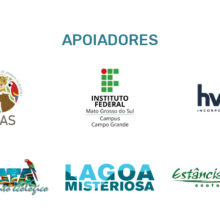
APOIADORES