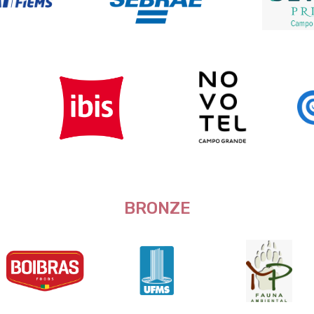
BRONZE