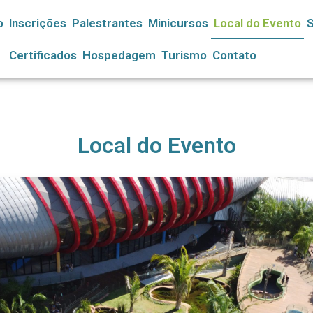
o
Inscrições
Palestrantes
Minicursos
Local do Evento
Certificados
Hospedagem
Turismo
Contato
Local do Evento