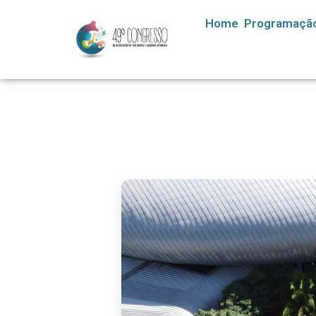
Home
Programaçã