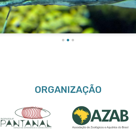
ORGANIZAÇÃO