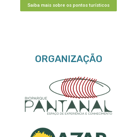
Saiba mais sobre os pontos turísticos
ORGANIZAÇÃO