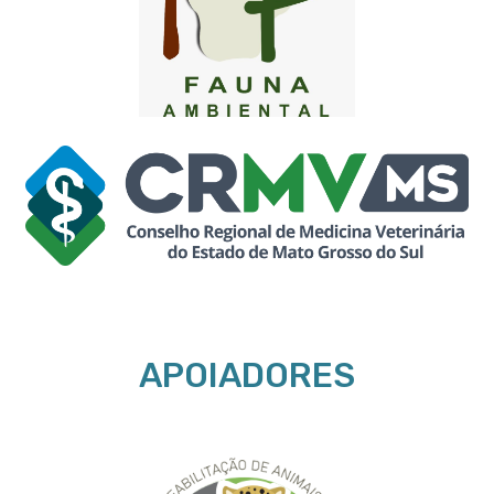
APOIADORES