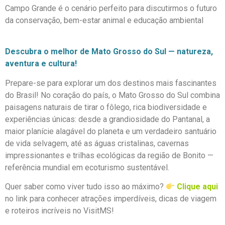
Campo Grande é o cenário perfeito para discutirmos o futuro
da conservação, bem-estar animal e educação ambiental
Descubra o melhor de Mato Grosso do Sul — natureza,
aventura e cultura!
Prepare-se para explorar um dos destinos mais fascinantes
do Brasil! No coração do país, o Mato Grosso do Sul combina
paisagens naturais de tirar o fôlego, rica biodiversidade e
experiências únicas: desde a grandiosidade do Pantanal, a
maior planície alagável do planeta e um verdadeiro santuário
de vida selvagem, até as águas cristalinas, cavernas
impressionantes e trilhas ecológicas da região de Bonito —
referência mundial em ecoturismo sustentável.
Quer saber como viver tudo isso ao máximo?
Clique aqui
no link para conhecer atrações imperdíveis, dicas de viagem
e roteiros incríveis no VisitMS!