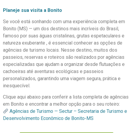
Planeje sua visita a Bonito
Se você está sonhando com uma experiência completa em
Bonito (MS) — um dos destinos mais incríveis do Brasil,
famoso por suas águas cristalinas, grutas espetaculares e
natureza exuberante , é essencial conhecer as opções de
agências de turismo locais. Nesse destino, muitos dos
passeios, reservas e roteiros são realizados por agências
especializadas que ajudam a organizar desde flutuações e
cachoeiras até aventuras ecológicas e passeios
personalizados, garantindo uma viagem segura, prática e
inesquecível.
Clique aqui abaixo para conferir a lista completa de agências
em Bonito e encontrar a melhor opção para o seu roteiro:
Agências de Turismo — Sectur – Secretaria de Turismo e
Desenvolvimento Econômico de Bonito-MS