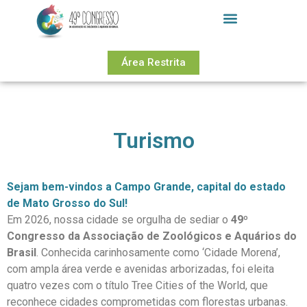
Área Restrita
Turismo
Sejam bem-vindos a Campo Grande, capital do estado
de Mato Grosso do Sul!
Em 2026, nossa cidade se orgulha de sediar o
49º
Congresso da Associação de Zoológicos e Aquários do
Brasil
. Conhecida carinhosamente como ‘Cidade Morena’,
com ampla área verde e avenidas arborizadas, foi eleita
quatro vezes com o título Tree Cities of the World, que
reconhece cidades comprometidas com florestas urbanas.