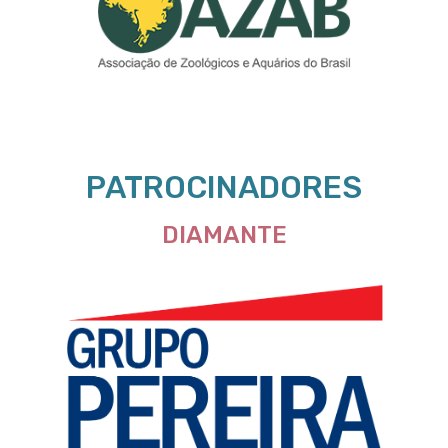
PATROCINADORES
DIAMANTE