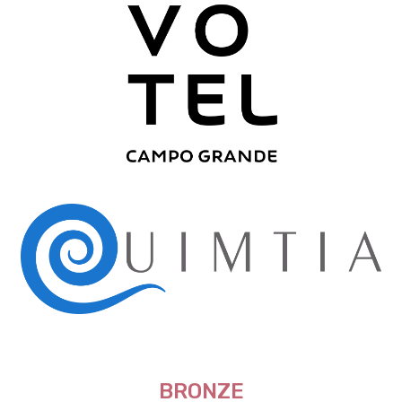
BRONZE